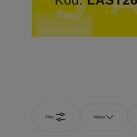
Filtry
Marka