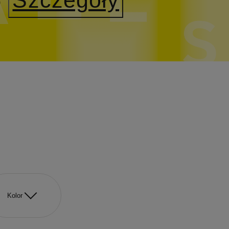
Kolor