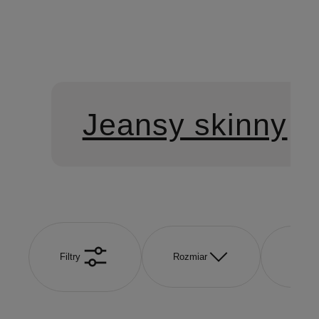
Jeansy skinny
Filtry
Rozmiar
Marka