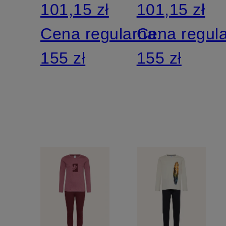
101,15 zł
101,15 zł
Cena regularna:
Cena regul
155 zł
155 zł