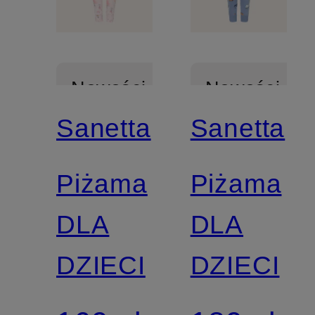
Nowości
Nowości
Sanetta
Sanetta
Piżama
Piżama
DLA
DLA
DZIECI
DZIECI