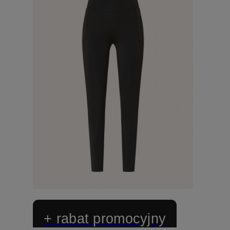
+ rabat promocyjny