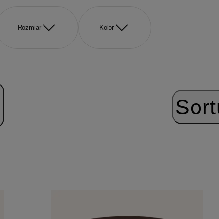
Rozmiar
Kolor
Sort