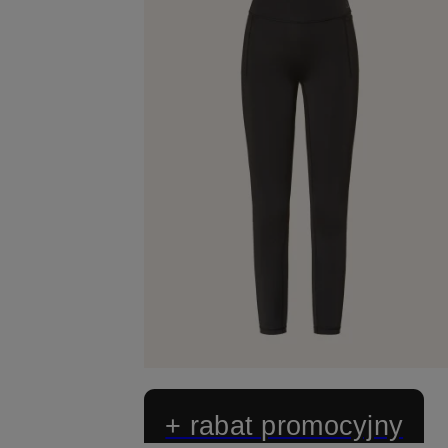
+ rabat promocyjny