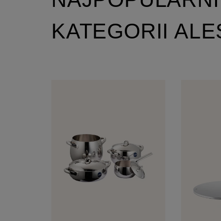
KATEGORII ALE