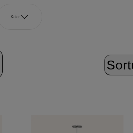
Kolor
Sort