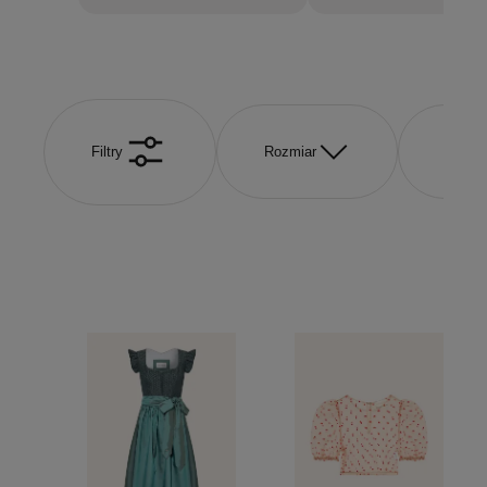
Filtry
Rozmiar
Kolor