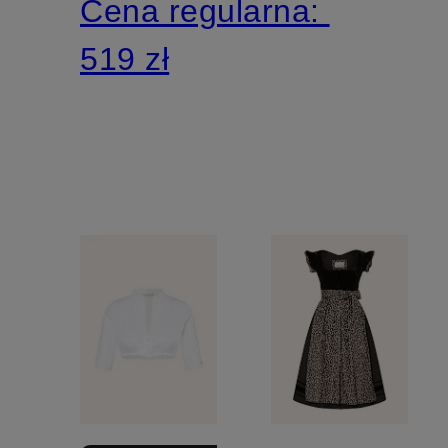
Cena regularna:
519 zł