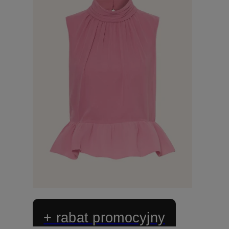
+ rabat promocyjny