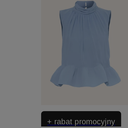
+ rabat promocyjny