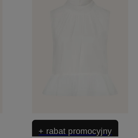
+ rabat promocyjny