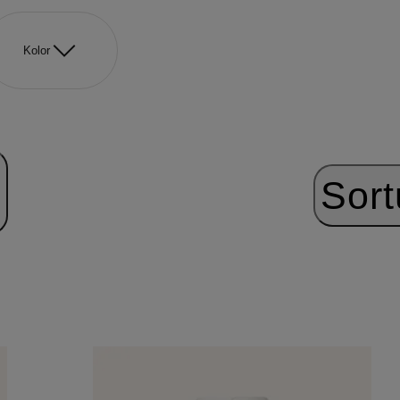
Kolor
Sort