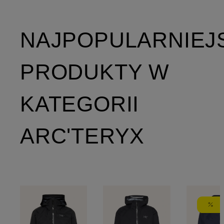
NAJPOPULARNIEJ
PRODUKTY W
KATEGORII
ARC'TERYX