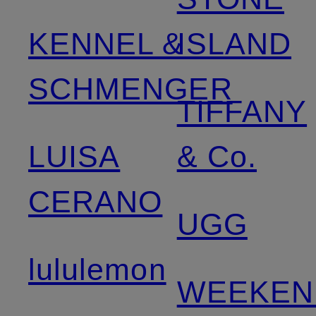
KENNEL &
ISLAND
SCHMENGER
TIFFANY
LUISA
& Co.
CERANO
UGG
lululemon
WEEKEN