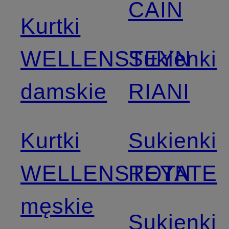
CAIN
Kurtki
WELLENSTEYN
Sukienki
damskie
RIANI
Kurtki
Sukienki
WELLENSTEYN
ROTATE
męskie
Sukienki