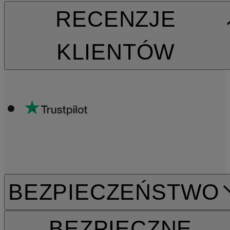
RECENZJE
KLIENTÓW
BEZPIECZEŃSTWO
BEZPIECZNE