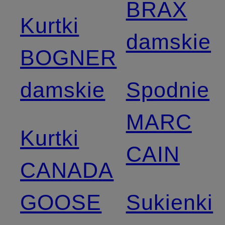
BRAX
Kurtki
damskie
BOGNER
damskie
Spodnie
MARC
Kurtki
CAIN
CANADA
GOOSE
Sukienki