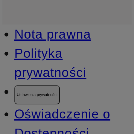
Nota prawna
Polityka
prywatności
Ustawienia prywatności
Oświadczenie o
Dostępności