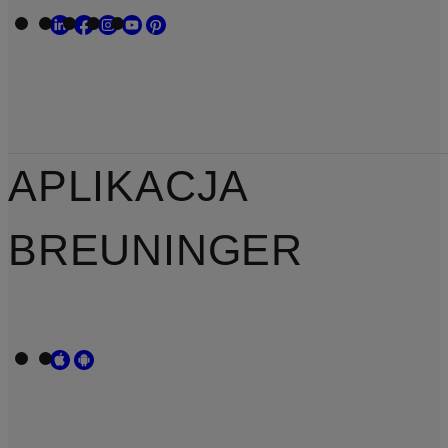
APLIKACJA
BREUNINGER