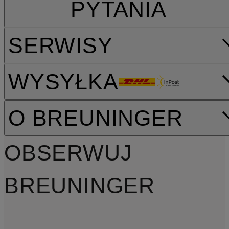
PYTANIA
SERWISY
WYSYŁKA
O BREUNINGER
OBSERWUJ
BREUNINGER