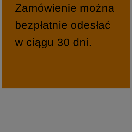
Zamówienie można
bezpłatnie odesłać
w ciągu 30 dni.