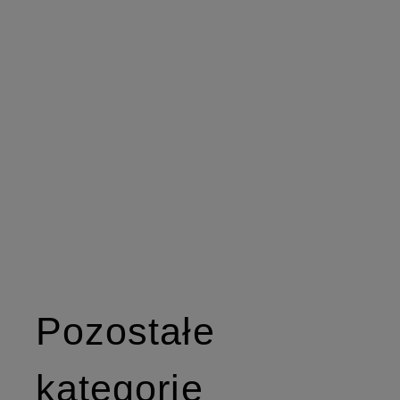
Pozostałe
kategorie