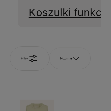
Koszulki funkcy
Filtry
Rozmiar