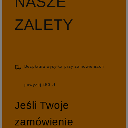
NASZE
ZALETY
Bezpłatna wysyłka przy zamówieniach
powyżej 450 zł
Jeśli Twoje
zamówienie