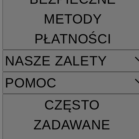
METODY
PŁATNOŚCI
NASZE ZALETY
POMOC
CZĘSTO
ZADAWANE