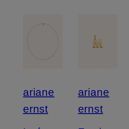
ariane
ariane
ernst
ernst