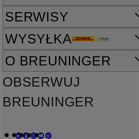
SERWISY
WYSYŁKA
O BREUNINGER
OBSERWUJ
BREUNINGER