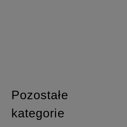
Pozostałe
kategorie