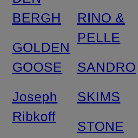
BERGH
RINO &
PELLE
GOLDEN
GOOSE
SANDRO
Joseph
SKIMS
Ribkoff
STONE