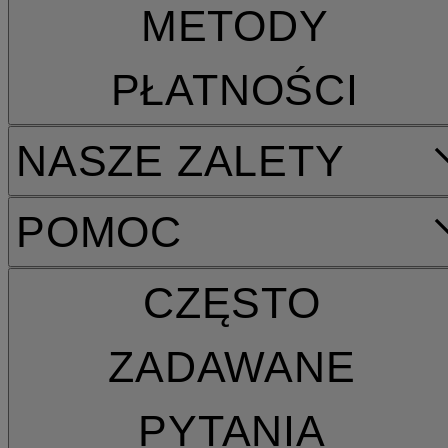
METODY
PŁATNOŚCI
NASZE ZALETY
POMOC
CZĘSTO
ZADAWANE
PYTANIA