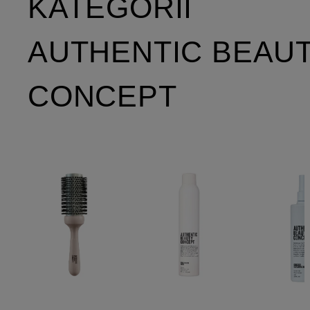
KATEGORII
AUTHENTIC BEAU
CONCEPT