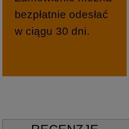
bezpłatnie odesłać
w ciągu 30 dni.