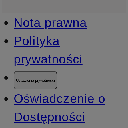
Nota prawna
Polityka
prywatności
Ustawienia prywatności
Oświadczenie o
Dostępności