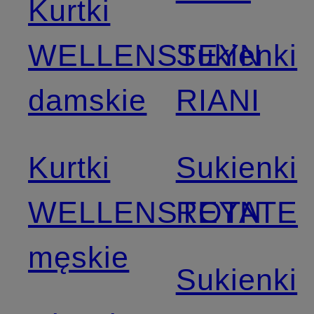
Kurtki
WELLENSTEYN
Sukienki
damskie
RIANI
Kurtki
Sukienki
WELLENSTEYN
ROTATE
męskie
Sukienki