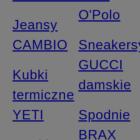
O'Polo
Jeansy
CAMBIO
Sneakers
GUCCI
Kubki
damskie
termiczne
YETI
Spodnie
BRAX