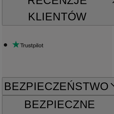
RECENZJE
KLIENTÓW
BEZPIECZEŃSTWO
BEZPIECZNE