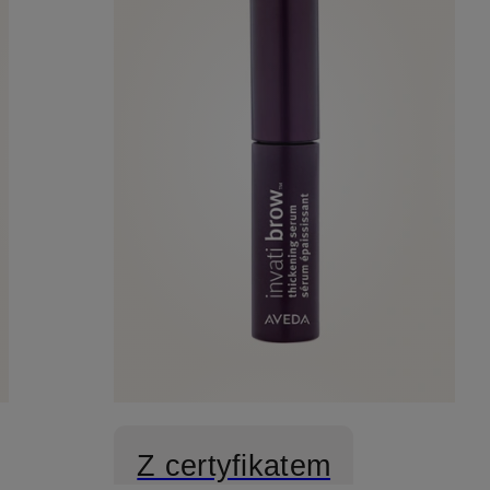
Z certyfikatem