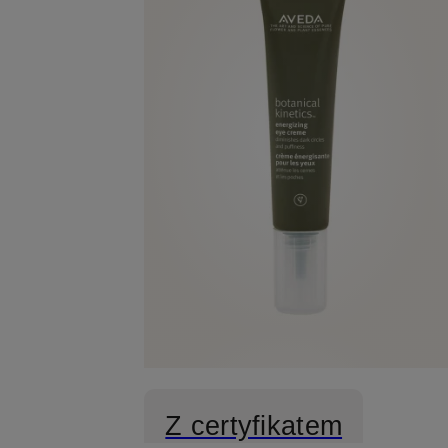
Z certyfikatem