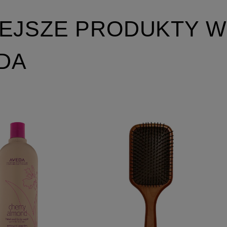
EJSZE PRODUKTY W
EDA