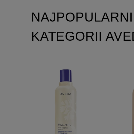
NAJPOPULARNI
KATEGORII AV