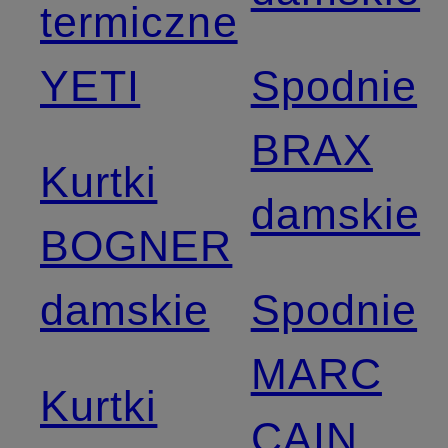
termiczne
YETI
Spodnie
BRAX
Kurtki
damskie
BOGNER
damskie
Spodnie
MARC
Kurtki
CAIN