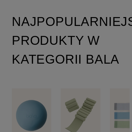
NAJPOPULARNIEJ
PRODUKTY W
KATEGORII BALA