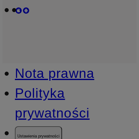
Nota prawna
Polityka
prywatności
Ustawienia prywatności