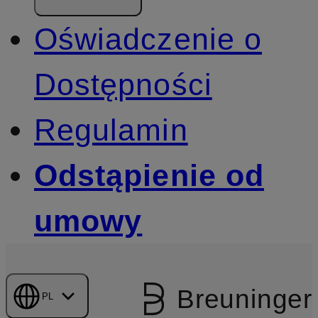
Oświadczenie o
Dostępności
Regulamin
Odstąpienie od
umowy
Breuninger
PL