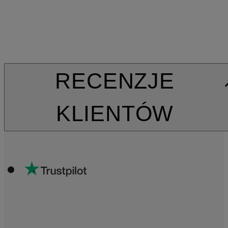
RECENZJE
KLIENTÓW