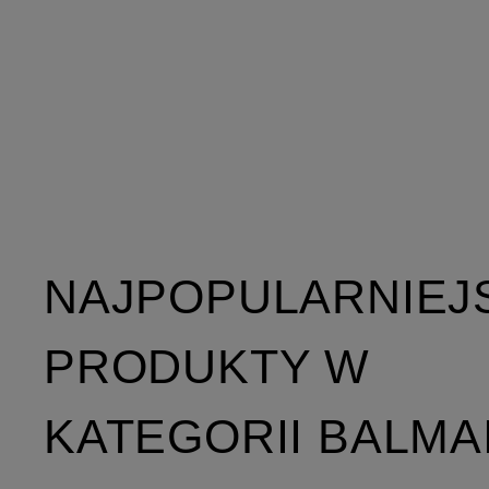
NAJPOPULARNIEJ
PRODUKTY W
KATEGORII BALMA