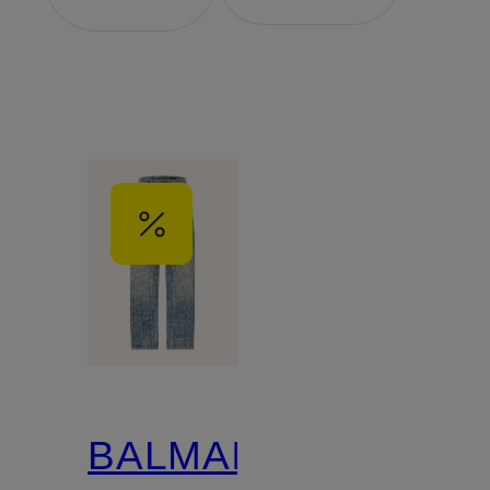
BALMAIN