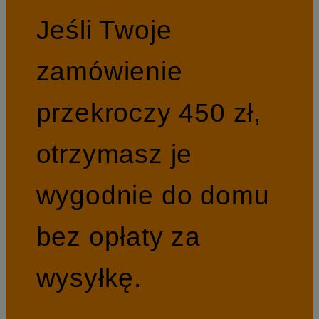
Jeśli Twoje
zamówienie
przekroczy 450 zł,
otrzymasz je
wygodnie do domu
bez opłaty za
wysyłkę.