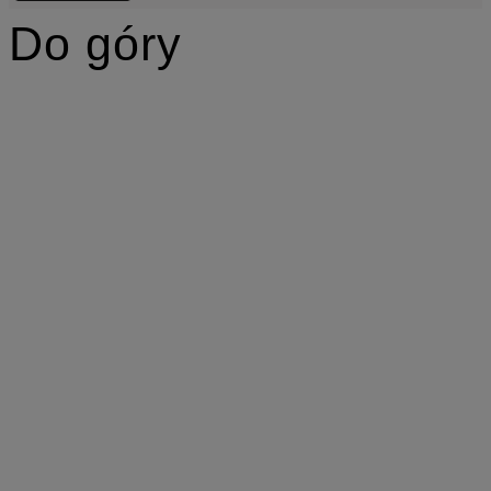
Do góry