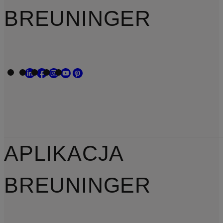
BREUNINGER
APLIKACJA
BREUNINGER