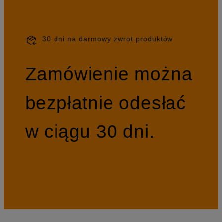
30 dni na darmowy zwrot produktów
Zamówienie można
bezpłatnie odesłać
w ciągu 30 dni.