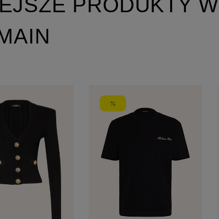
EJSZE PRODUKTY W
MAIN