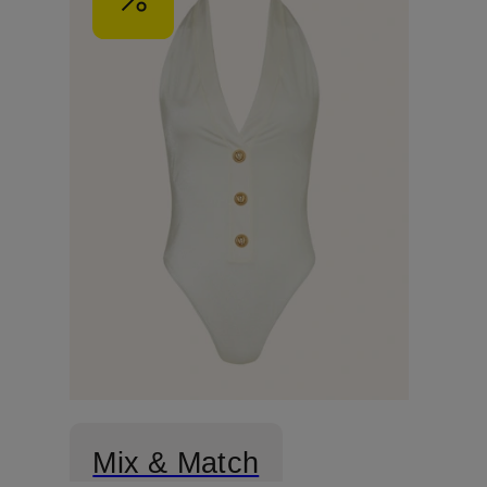
Mix & Match