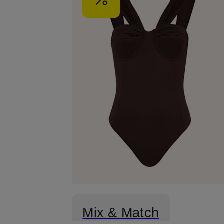
Mix & Match