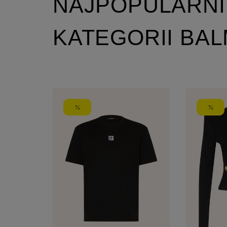
NAJPOPULARNI
KATEGORII BAL