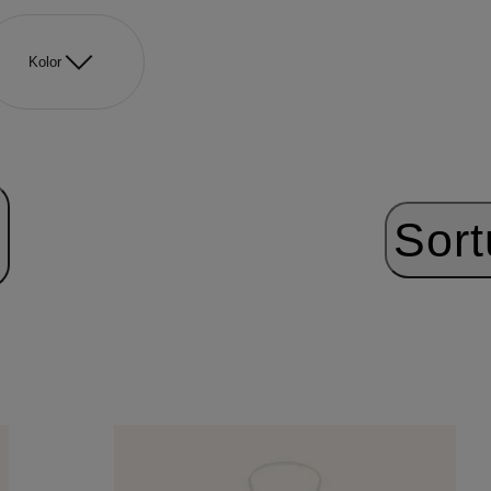
Kolor
Sort