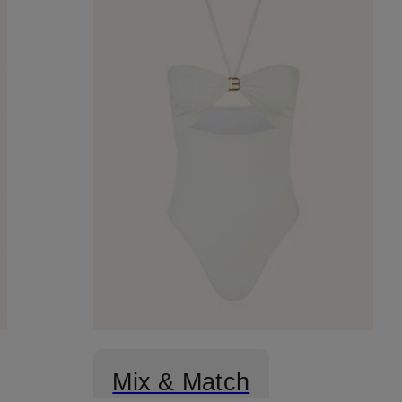
Mix & Match