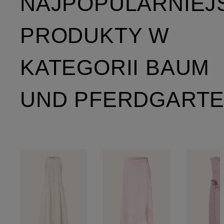
NAJPOPULARNIEJ
PRODUKTY W
KATEGORII BAUM
UND PFERDGART