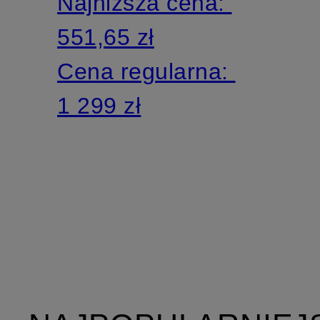
Najniższa cena:
551,65 zł
Cena regularna:
1 299 zł