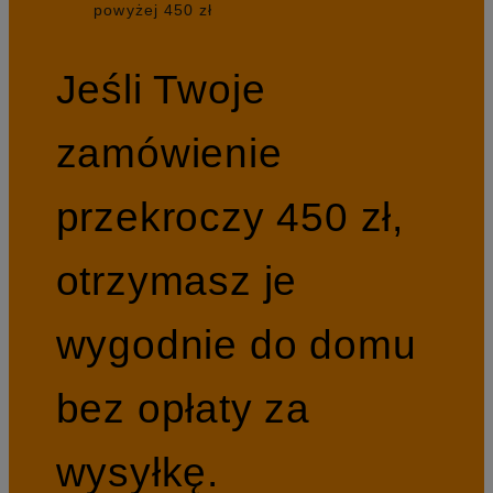
powyżej 450 zł
Jeśli Twoje
zamówienie
przekroczy 450 zł,
otrzymasz je
wygodnie do domu
bez opłaty za
wysyłkę.