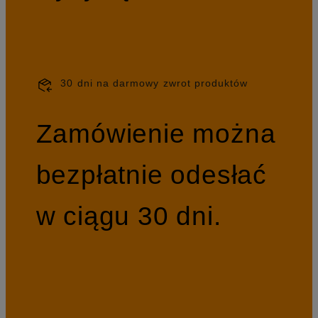
30 dni na darmowy zwrot produktów
Zamówienie można
bezpłatnie odesłać
w ciągu 30 dni.