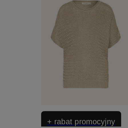
+ rabat promocyjny