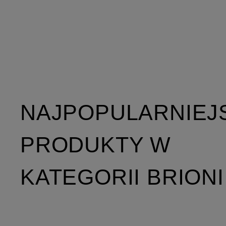
NAJPOPULARNIEJ
PRODUKTY W
KATEGORII BRIONI