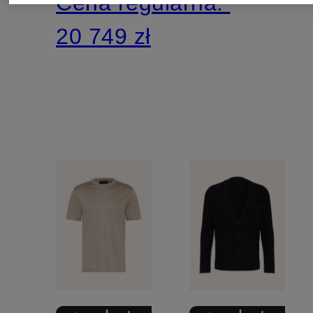
Cena regularna:
20 749 zł