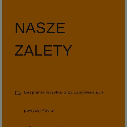
NASZE
ZALETY
Bezpłatna wysyłka przy zamówieniach
powyżej 450 zł