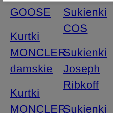
GOOSE
Sukienki
COS
Kurtki
MONCLER
Sukienki
damskie
Joseph
Ribkoff
Kurtki
MONCLER
Sukienki