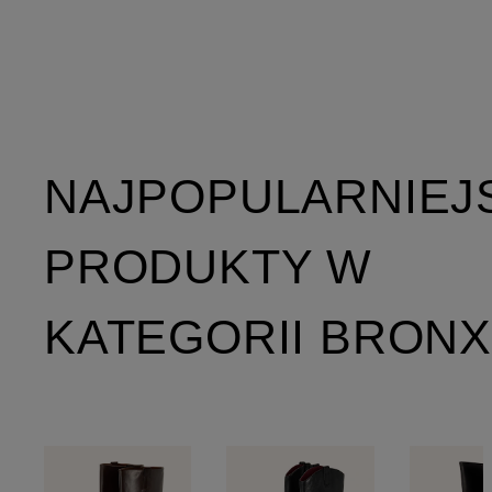
NAJPOPULARNIEJ
PRODUKTY W
KATEGORII BRONX