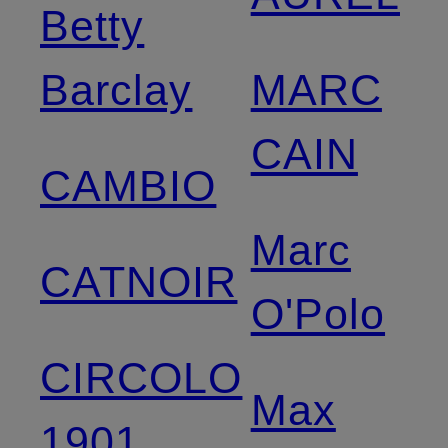
Betty
Barclay
MARC
CAIN
CAMBIO
Marc
CATNOIR
O'Polo
CIRCOLO
Max
1901