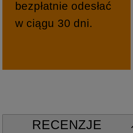
bezpłatnie odesłać
w ciągu 30 dni.
RECENZJE