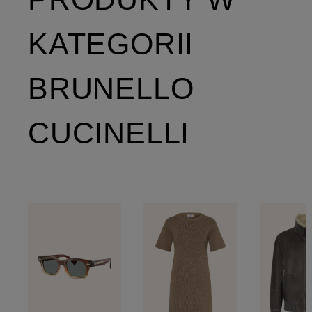
KATEGORII
BRUNELLO
CUCINELLI