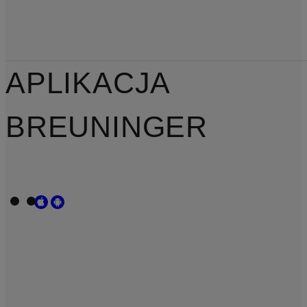
APLIKACJA
BREUNINGER