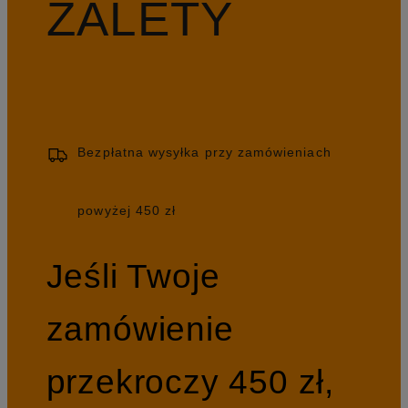
ZALETY
Bezpłatna wysyłka przy zamówieniach
powyżej 450 zł
Jeśli Twoje
zamówienie
przekroczy 450 zł,