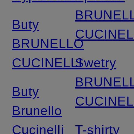
BRUNEL
Buty
CUCINEL
BRUNELLO
CUCINELLI
Swetry
BRUNEL
Buty
CUCINEL
Brunello
Cucinelli
T-shirty