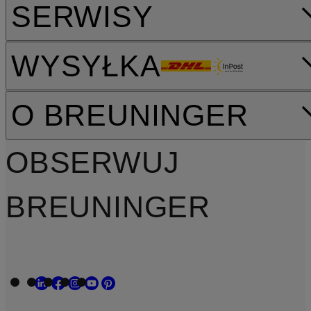
SERWISY
WYSYŁKA
O BREUNINGER
OBSERWUJ
BREUNINGER