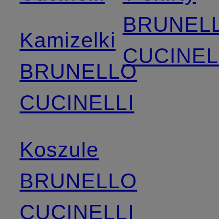
BRUNEL
Kamizelki
CUCINEL
BRUNELLO
CUCINELLI
Koszule
BRUNELLO
CUCINELLI