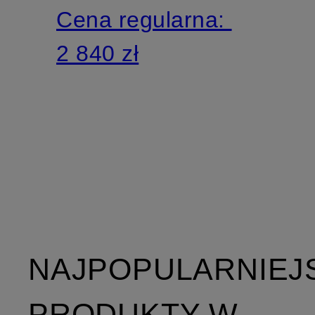
Cena regularna:
2 840 zł
NAJPOPULARNIEJ
PRODUKTY W