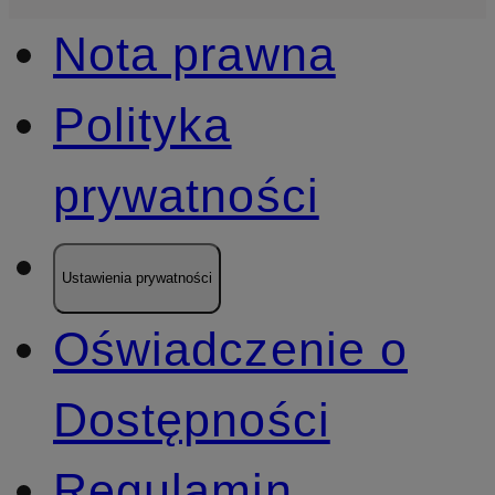
Nota prawna
Polityka
prywatności
Ustawienia prywatności
Oświadczenie o
Dostępności
Regulamin