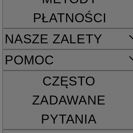
PŁATNOŚCI
NASZE ZALETY
POMOC
CZĘSTO
ZADAWANE
PYTANIA