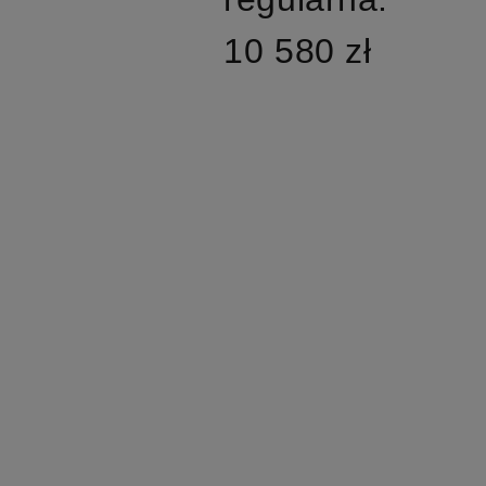
10 580 zł