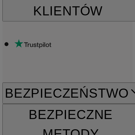
KLIENTÓW
BEZPIECZEŃSTWO
BEZPIECZNE
METODY