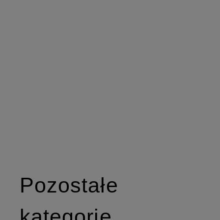
Pozostałe
kategorie