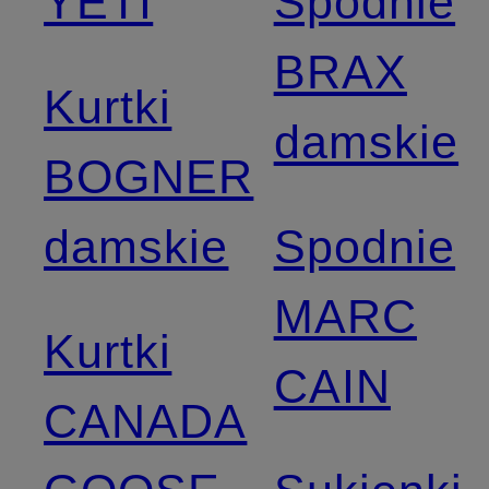
YETI
Spodnie
BRAX
Kurtki
damskie
BOGNER
damskie
Spodnie
MARC
Kurtki
CAIN
CANADA