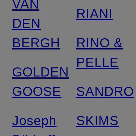
VAN
RIANI
DEN
BERGH
RINO &
PELLE
GOLDEN
GOOSE
SANDRO
Joseph
SKIMS