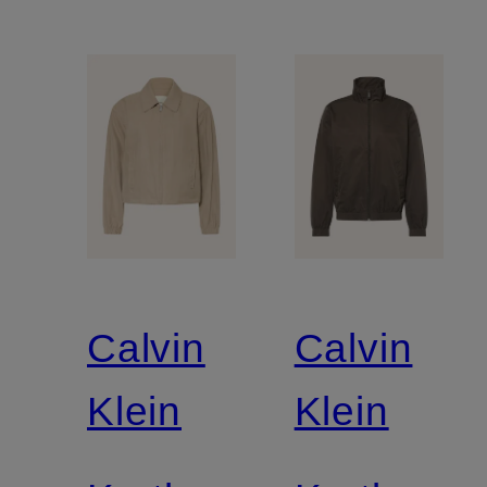
Calvin
Calvin
Klein
Klein