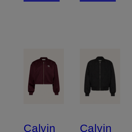
Calvin
Calvin