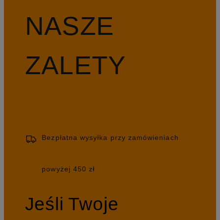
NASZE
ZALETY
Bezpłatna wysyłka przy zamówieniach
powyżej 450 zł
Jeśli Twoje