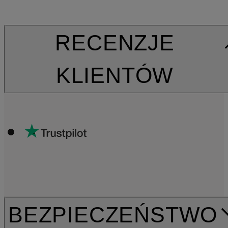
RECENZJE
KLIENTÓW
BEZPIECZEŃSTWO