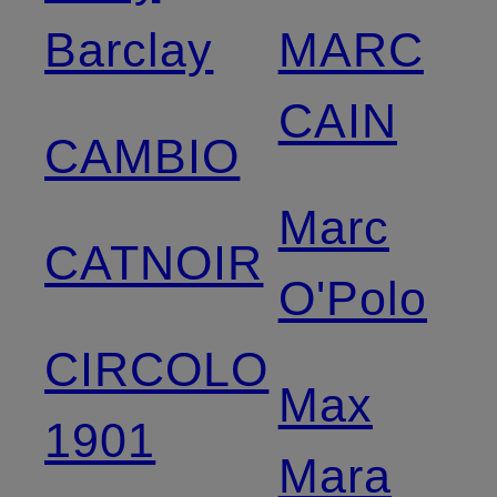
Barclay
MARC
CAIN
CAMBIO
Marc
CATNOIR
O'Polo
CIRCOLO
Max
1901
Mara