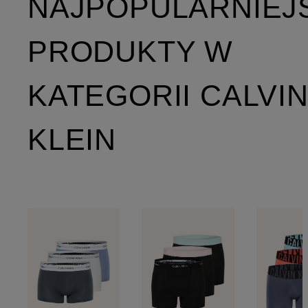
NAJPOPULARNIEJ
PRODUKTY W
KATEGORII CALVI
KLEIN