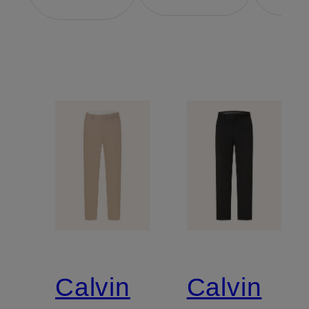
Calvin
Calvin