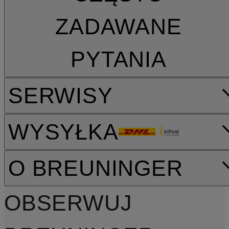
ZADAWANE
PYTANIA
SERWISY
WYSYŁKA
O BREUNINGER
OBSERWUJ