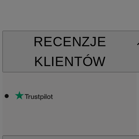
RECENZJE
KLIENTÓW