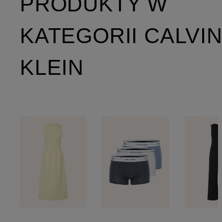
PRODUKTY W
KATEGORII CALVI
KLEIN