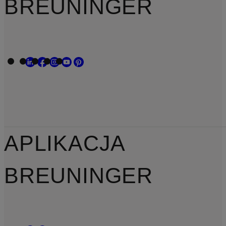
BREUNINGER
APLIKACJA
BREUNINGER