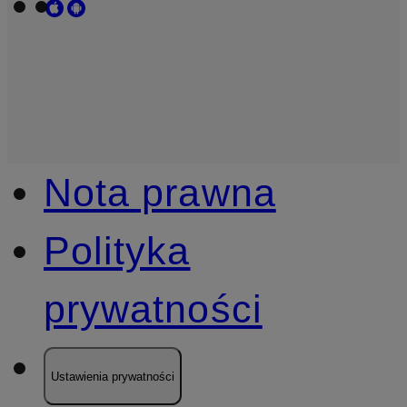
Nota prawna
Polityka
prywatności
Ustawienia prywatności