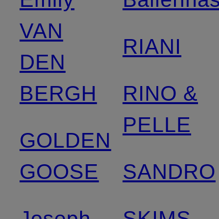
VAN
RIANI
DEN
BERGH
RINO &
PELLE
GOLDEN
GOOSE
SANDRO
Joseph
SKIMS