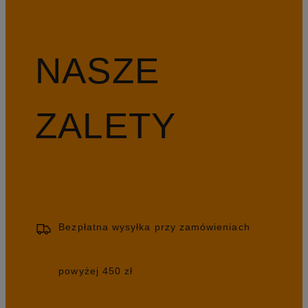
NASZE
ZALETY
Bezpłatna wysyłka przy zamówieniach
powyżej 450 zł