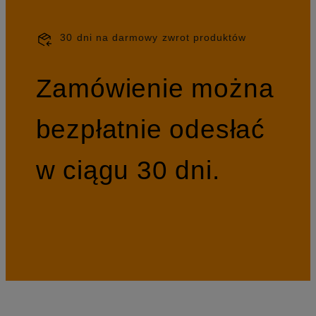
30 dni na darmowy zwrot produktów
Zamówienie można
bezpłatnie odesłać
w ciągu 30 dni.