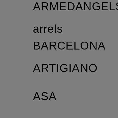
ARMEDANGEL
r
arrels
BARCELONA
ARTIGIANO
ASA