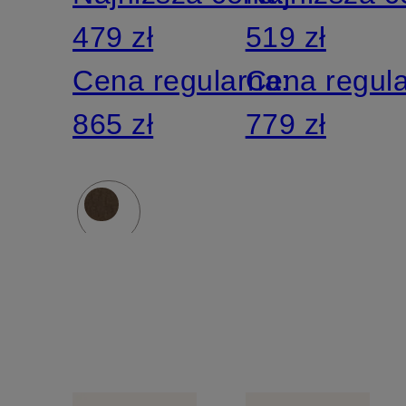
479 zł
519 zł
Cena regularna:
Cena regul
865 zł
779 zł