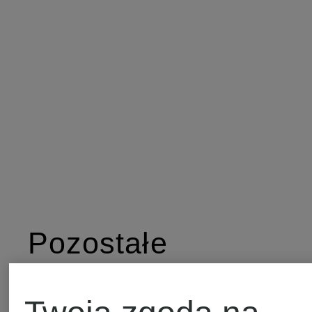
Pozostałe
kategorie