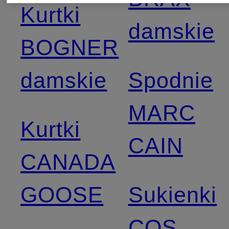
Kurtki
damskie
BOGNER
damskie
Spodnie
MARC
Kurtki
CAIN
CANADA
GOOSE
Sukienki
COS