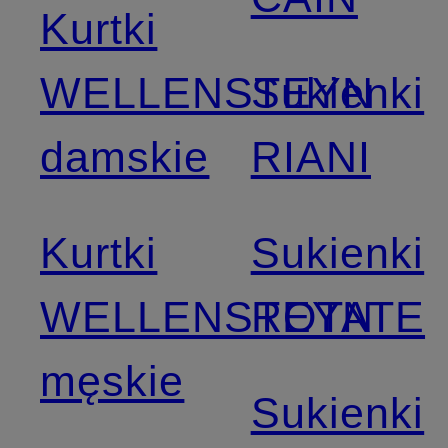
Kurtki
WELLENSTEYN
Sukienki
damskie
RIANI
Kurtki
Sukienki
WELLENSTEYN
ROTATE
męskie
Sukienki