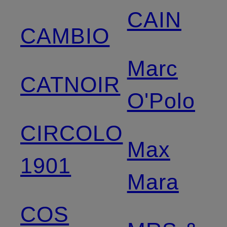
CAIN
CAMBIO
Marc
CATNOIR
O'Polo
CIRCOLO
Max
1901
Mara
COS