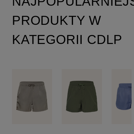
NAJPOPULARNIEJ
PRODUKTY W
KATEGORII CDLP