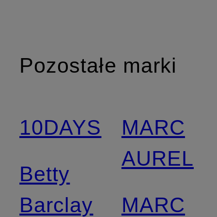
Pozostałe marki
10DAYS
MARC
AUREL
Betty
Barclay
MARC