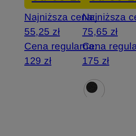
Najniższa cena:
Najniższa 
55,25 zł
75,65 zł
Cena regularna:
Cena regul
129 zł
175 zł