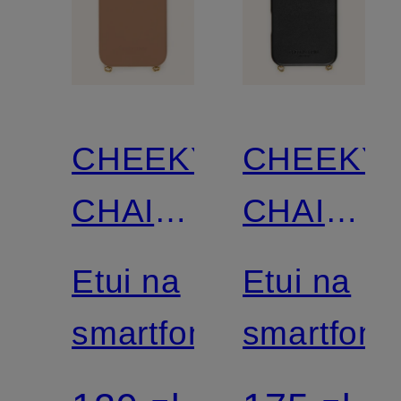
CHEEKY
CHEEKY
CHAIN
CHAIN
MUNICH
MUNICH
Etui na
Etui na
smartfon
smartfon