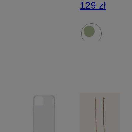
129 zł