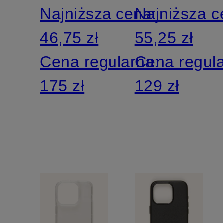
Najniższa cena:
Najniższa 
46,75 zł
55,25 zł
Cena regularna:
Cena regul
175 zł
129 zł