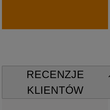
RECENZJE
KLIENTÓW