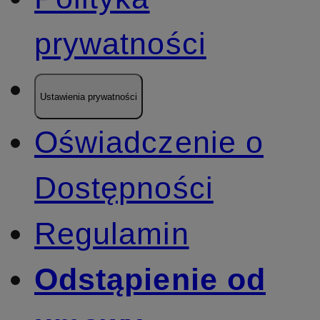
prywatności
Ustawienia prywatności
Oświadczenie o
Dostępności
Regulamin
Odstąpienie od