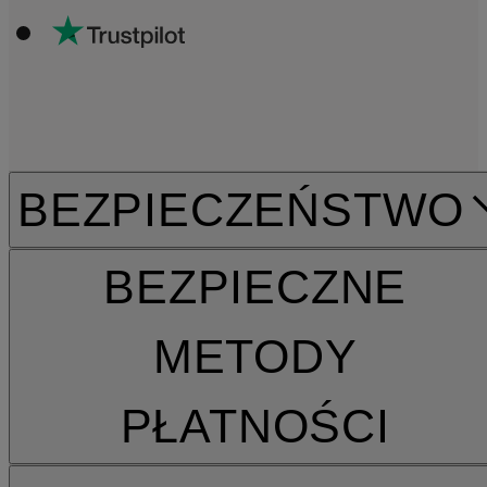
BEZPIECZEŃSTWO
BEZPIECZNE
METODY
PŁATNOŚCI