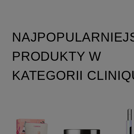
NAJPOPULARNIEJ
PRODUKTY W
KATEGORII CLINI