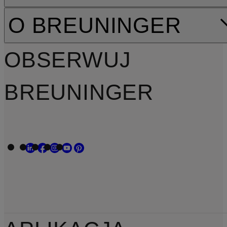
O BREUNINGER
OBSERWUJ
BREUNINGER