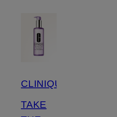
CLINIQUE
TAKE