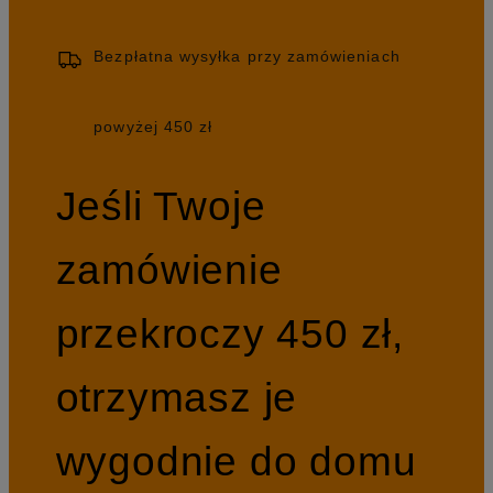
Bezpłatna wysyłka przy zamówieniach
powyżej 450 zł
Jeśli Twoje
zamówienie
przekroczy 450 zł,
otrzymasz je
wygodnie do domu