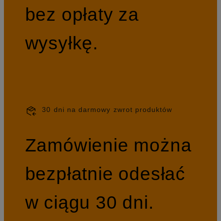
bez opłaty za
wysyłkę.
30 dni na darmowy zwrot produktów
Zamówienie można
bezpłatnie odesłać
w ciągu 30 dni.