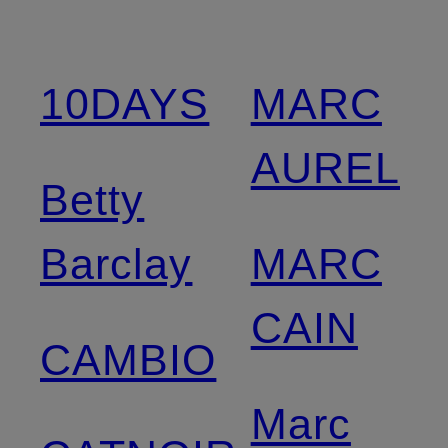
10DAYS
MARC
AUREL
Betty
Barclay
MARC
CAIN
CAMBIO
Marc