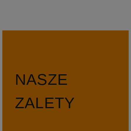
NASZE
ZALETY