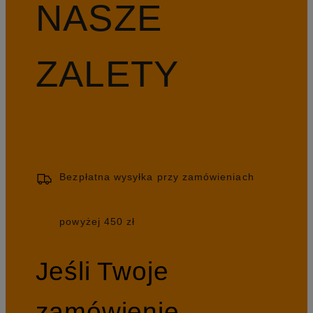
NASZE
ZALETY
Bezpłatna wysyłka przy zamówieniach
powyżej 450 zł
Jeśli Twoje
zamówienie