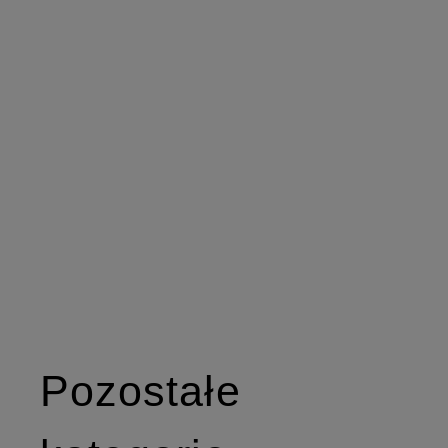
Pozostałe