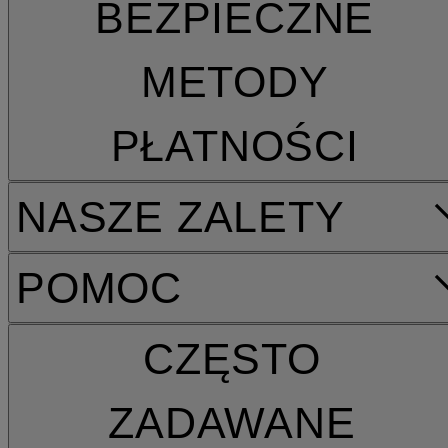
BEZPIECZNE
METODY
PŁATNOŚCI
NASZE ZALETY
POMOC
CZĘSTO
ZADAWANE