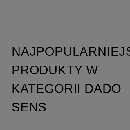
NAJPOPULARNIEJ
PRODUKTY W
KATEGORII DADO
SENS