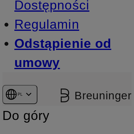
Dostępności
Regulamin
Odstąpienie od
umowy
Breuninger
PL
Do góry