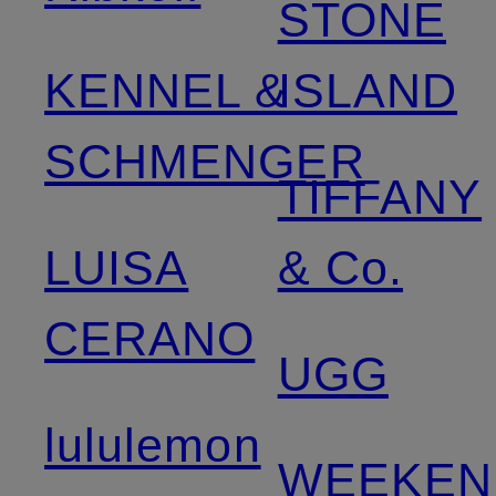
STONE
KENNEL &
ISLAND
SCHMENGER
TIFFANY
LUISA
& Co.
CERANO
UGG
lululemon
WEEKEN