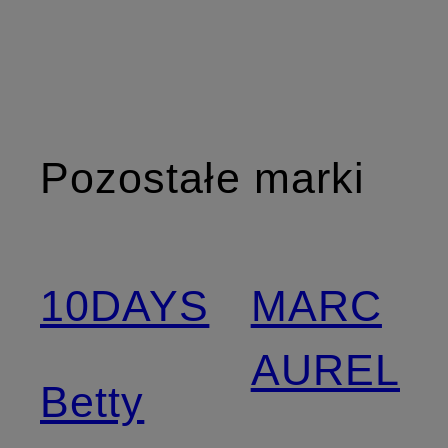
Pozostałe marki
10DAYS
MARC
AUREL
Betty