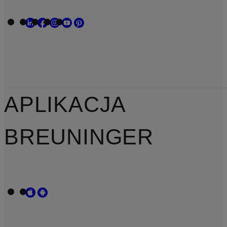
APLIKACJA
BREUNINGER