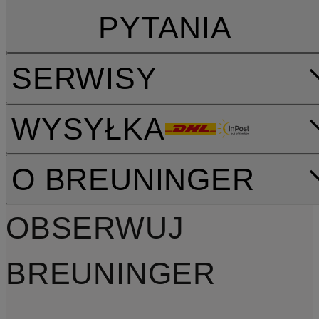
PYTANIA
SERWISY
WYSYŁKA
O BREUNINGER
OBSERWUJ
BREUNINGER