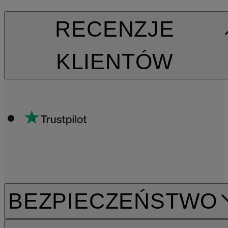
RECENZJE
KLIENTÓW
BEZPIECZEŃSTWO