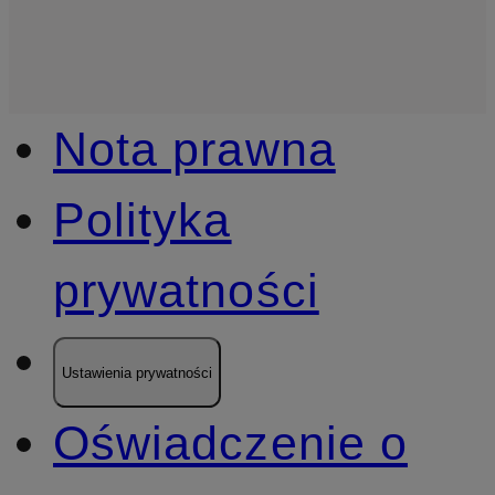
Nota prawna
Polityka
prywatności
Ustawienia prywatności
Oświadczenie o