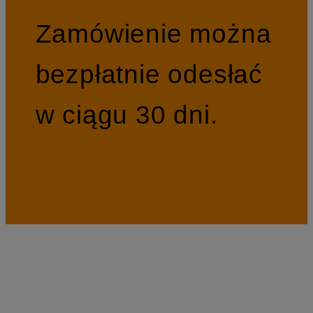
Zamówienie można
bezpłatnie odesłać
w ciągu 30 dni.