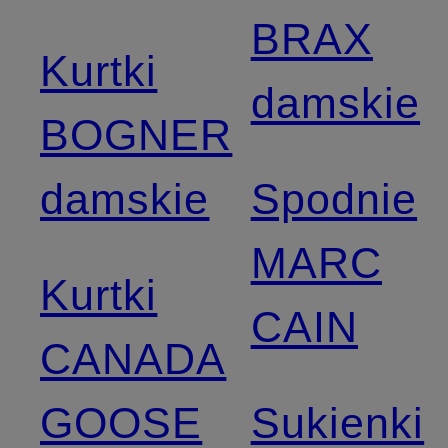
BRAX
Kurtki
damskie
BOGNER
damskie
Spodnie
MARC
Kurtki
CAIN
CANADA
GOOSE
Sukienki