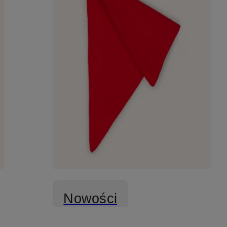
Nowości