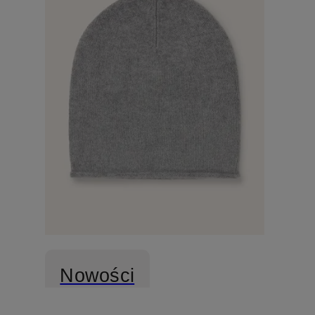
Nowości