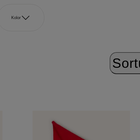
Kolor
Sort