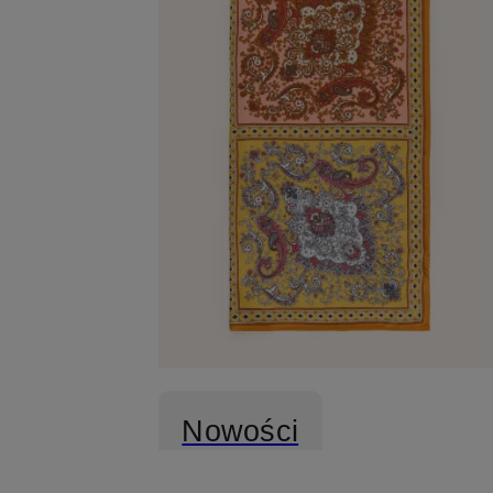
Nowości