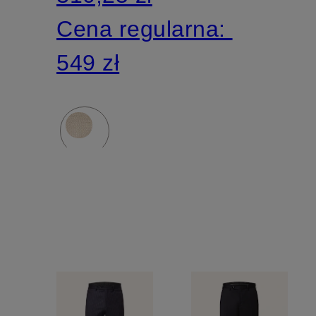
Fit
Cena regularna:
549 zł