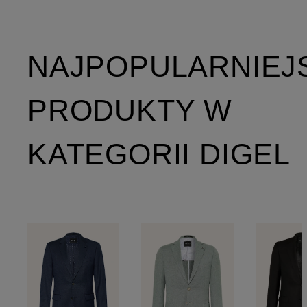
NAJPOPULARNIEJ
PRODUKTY W
KATEGORII DIGEL