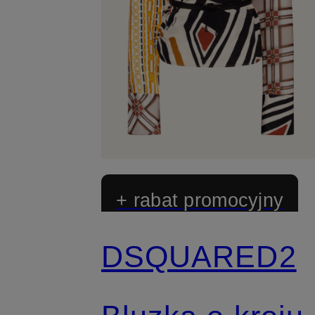
+ rabat promocyjny
DSQUARED2