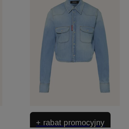
+ rabat promocyjny