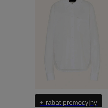
+ rabat promocyjny