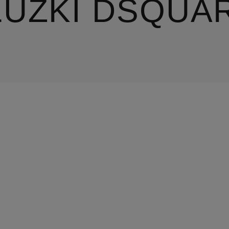
LUZKI DSQUA