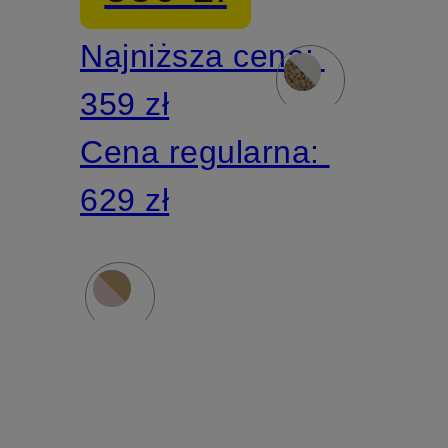
Najniższa cena:
359 zł
Cena regularna:
629 zł