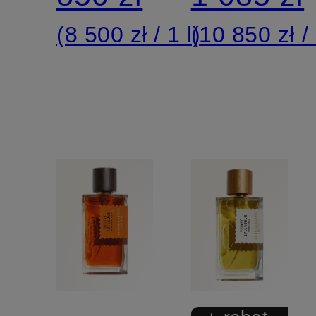
(8 500 zł / 1 l)
(10 850 zł / 