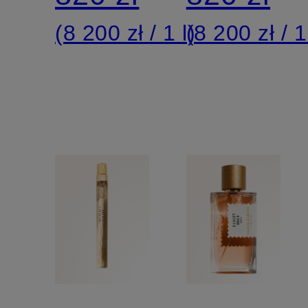
(8 200 zł / 1 l)
(8 200 zł / 1