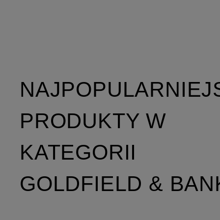
NAJPOPULARNIEJ
PRODUKTY W
KATEGORII
GOLDFIELD & BAN