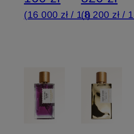
(16 000 zł / 1 l)
(8 200 zł / 1