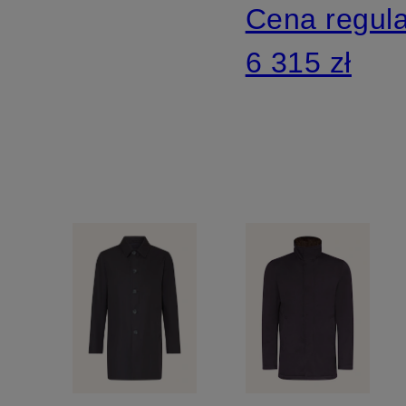
Cena regul
6 315 zł