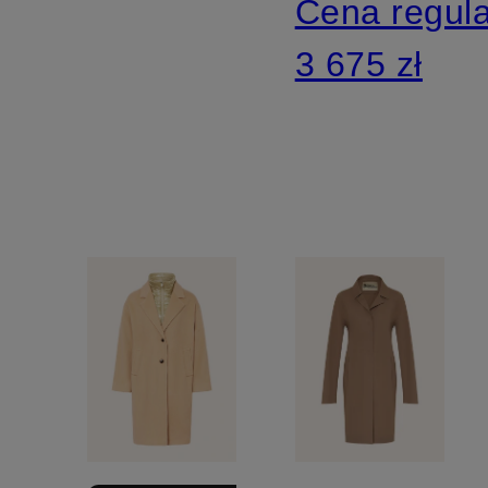
Cena regul
3 675 zł