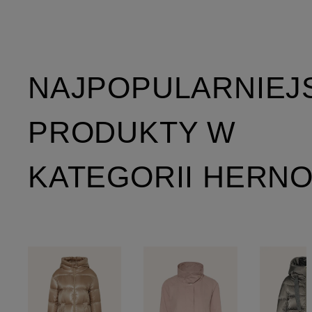
NAJPOPULARNIEJ
PRODUKTY W
KATEGORII HERN