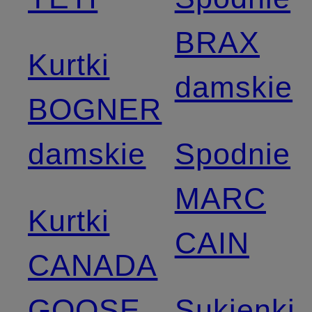
BRAX
Kurtki
damskie
BOGNER
damskie
Spodnie
MARC
Kurtki
CAIN
CANADA
GOOSE
Sukienki