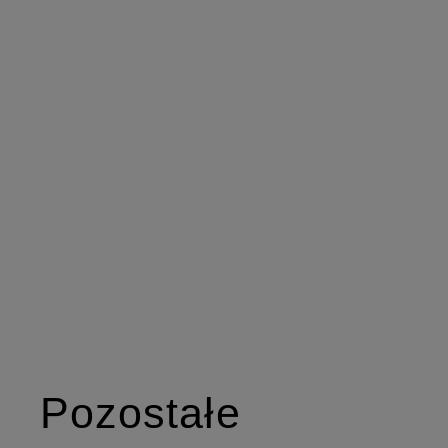
Pozostałe