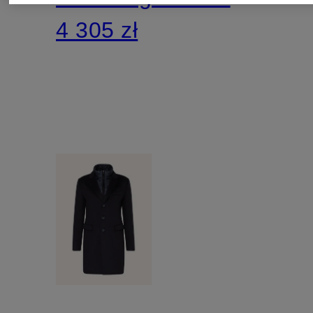
4 305 zł