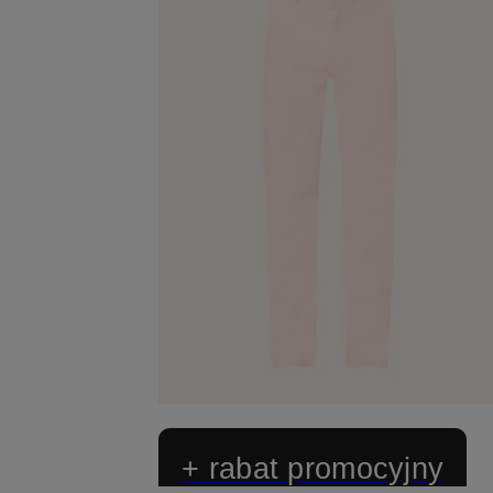
+ rabat promocyjny