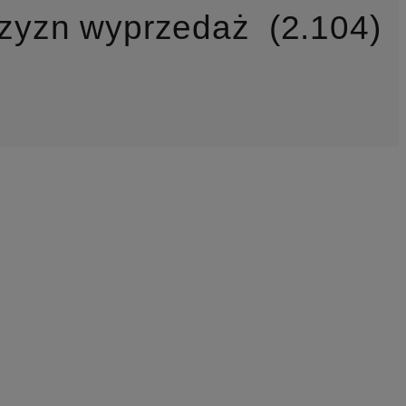
zyzn wyprzedaż
2.104