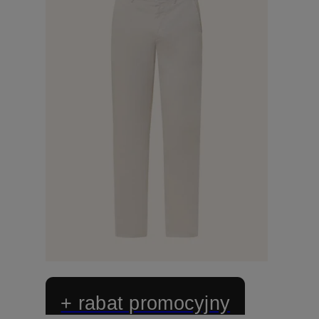
+ rabat promocyjny