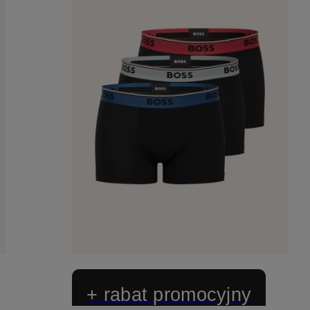
+ rabat promocyjny