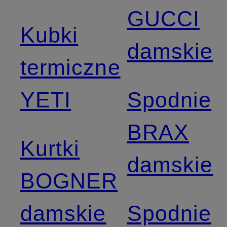
GUCCI
Kubki
damskie
termiczne
YETI
Spodnie
BRAX
Kurtki
damskie
BOGNER
damskie
Spodnie