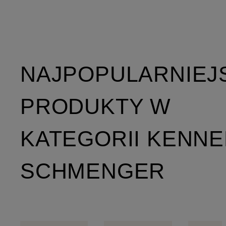
NAJPOPULARNIEJ
PRODUKTY W
KATEGORII KENNE
SCHMENGER