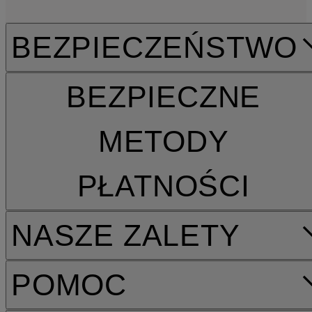
BEZPIECZEŃSTWO
BEZPIECZNE
METODY
PŁATNOŚCI
NASZE ZALETY
POMOC