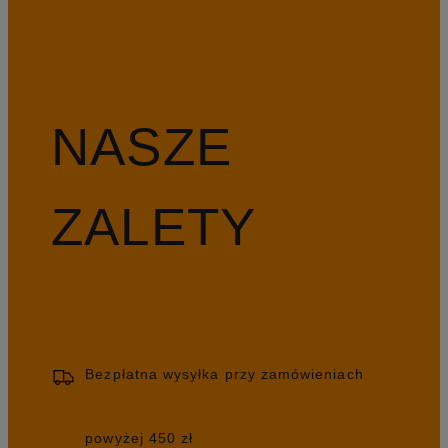
NASZE
ZALETY
Bezpłatna wysyłka przy zamówieniach
powyżej 450 zł