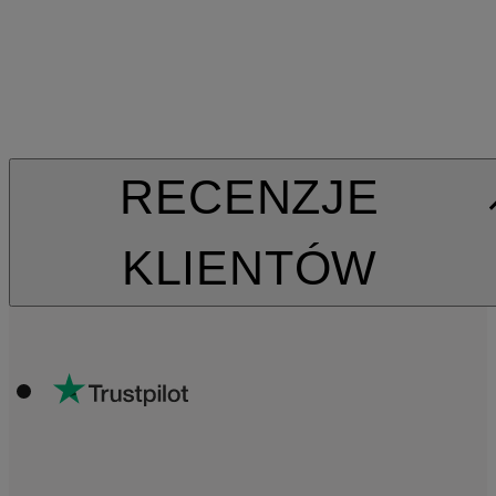
RECENZJE
KLIENTÓW