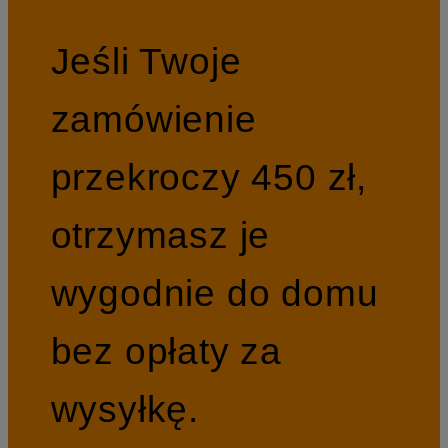
Jeśli Twoje
zamówienie
przekroczy 450 zł,
otrzymasz je
wygodnie do domu
bez opłaty za
wysyłkę.