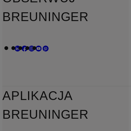
BREUNINGER
APLIKACJA
BREUNINGER