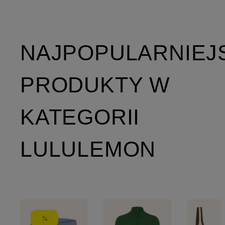
NAJPOPULARNIEJ
PRODUKTY W
KATEGORII
LULULEMON