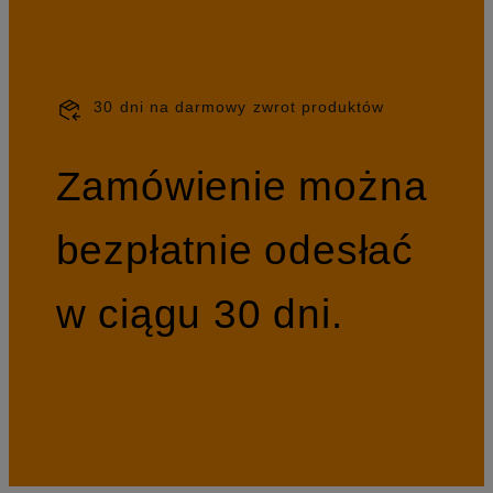
30 dni na darmowy zwrot produktów
Zamówienie można
bezpłatnie odesłać
w ciągu 30 dni.