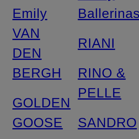
Emily
Ballerina
VAN
RIANI
DEN
BERGH
RINO &
PELLE
GOLDEN
GOOSE
SANDRO