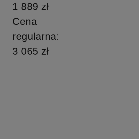
1 889 zł
Cena
regularna:
3 065 zł