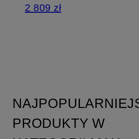
2 809 zł
NAJPOPULARNIEJ
PRODUKTY W