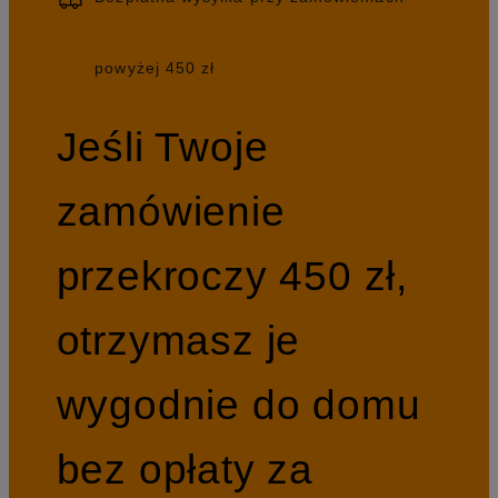
powyżej 450 zł
Jeśli Twoje
zamówienie
przekroczy 450 zł,
otrzymasz je
wygodnie do domu
bez opłaty za