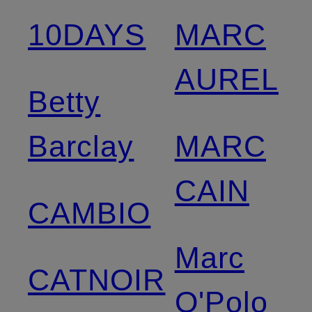
10DAYS
MARC
AUREL
Betty
Barclay
MARC
CAIN
CAMBIO
Marc
CATNOIR
O'Polo