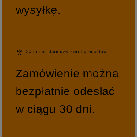
wysyłkę.
30 dni na darmowy zwrot produktów
Zamówienie można
bezpłatnie odesłać
w ciągu 30 dni.