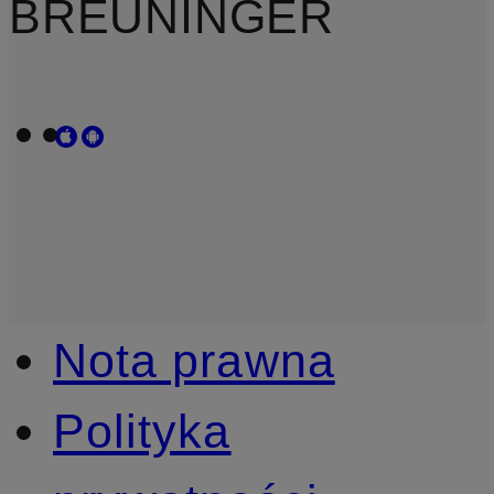
BREUNINGER
Nota prawna
Polityka