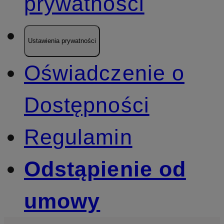
prywatności
Ustawienia prywatności
Oświadczenie o
Dostępności
Regulamin
Odstąpienie od
umowy