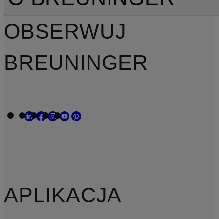
OBSERWUJ
BREUNINGER
APLIKACJA