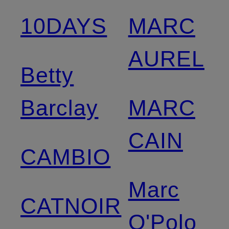
10DAYS
MARC
AUREL
Betty
Barclay
MARC
CAIN
CAMBIO
Marc
CATNOIR
O'Polo