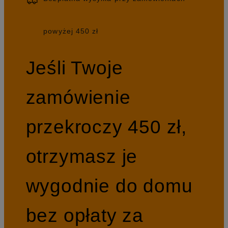
powyżej 450 zł
Jeśli Twoje
zamówienie
przekroczy 450 zł,
otrzymasz je
wygodnie do domu
bez opłaty za