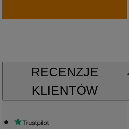
RECENZJE
KLIENTÓW