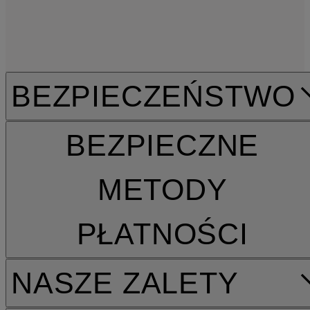
BEZPIECZEŃSTWO
BEZPIECZNE
METODY
PŁATNOŚCI
NASZE ZALETY