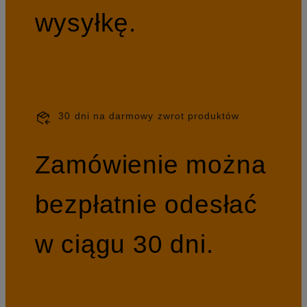
wysyłkę.
30 dni na darmowy zwrot produktów
Zamówienie można
bezpłatnie odesłać
w ciągu 30 dni.