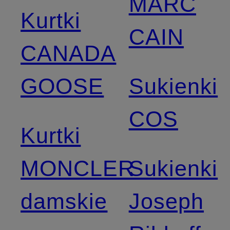
MARC
Kurtki
CAIN
CANADA
GOOSE
Sukienki
COS
Kurtki
MONCLER
Sukienki
damskie
Joseph