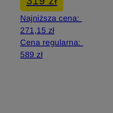
319 zł
Najniższa cena:
271,15 zł
Cena regularna:
589 zł