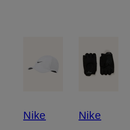
Nike
Nike