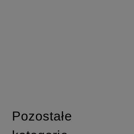
Pozostałe