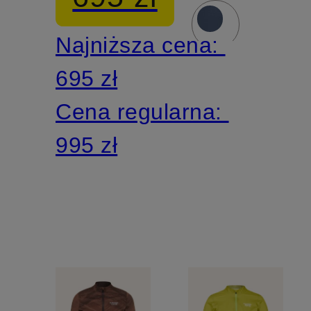
Najniższa cena:
695 zł
Cena regularna:
995 zł