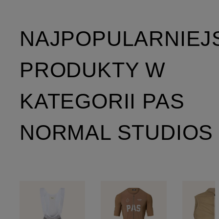
NAJPOPULARNIEJ
PRODUKTY W
KATEGORII PAS
NORMAL STUDIOS