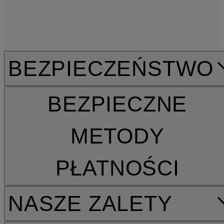
BEZPIECZEŃSTWO
BEZPIECZNE
METODY
PŁATNOŚCI
NASZE ZALETY