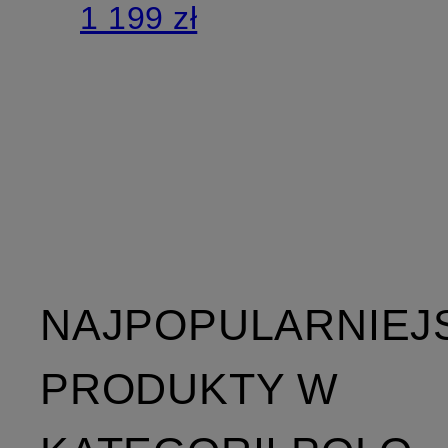
1 199 zł
NAJPOPULARNIEJ
PRODUKTY W