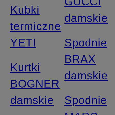
GUCCI
Kubki
damskie
termiczne
YETI
Spodnie
BRAX
Kurtki
damskie
BOGNER
damskie
Spodnie