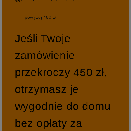
powyżej 450 zł
Jeśli Twoje
zamówienie
przekroczy 450 zł,
otrzymasz je
wygodnie do domu
bez opłaty za