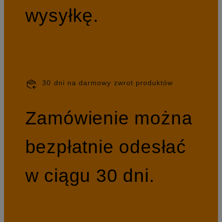
wysyłkę.
30 dni na darmowy zwrot produktów
Zamówienie można
bezpłatnie odesłać
w ciągu 30 dni.