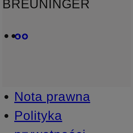
BREUNINGER
Nota prawna
Polityka