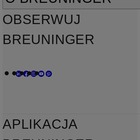
OBSERWUJ
BREUNINGER
APLIKACJA