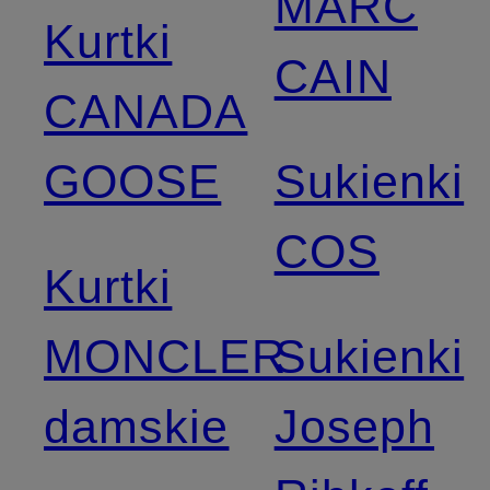
MARC
Kurtki
CAIN
CANADA
GOOSE
Sukienki
COS
Kurtki
MONCLER
Sukienki
damskie
Joseph