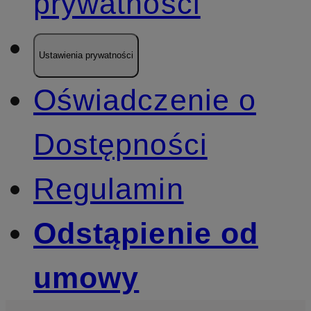
prywatności
Ustawienia prywatności
Oświadczenie o
Dostępności
Regulamin
Odstąpienie od
umowy