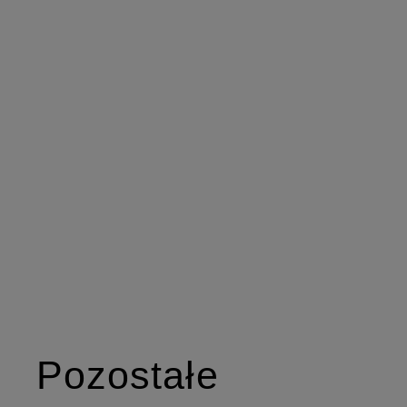
Pozostałe