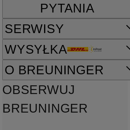
PYTANIA
SERWISY
WYSYŁKA
O BREUNINGER
OBSERWUJ
BREUNINGER