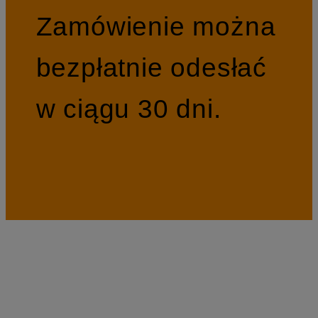
Zamówienie można
bezpłatnie odesłać
w ciągu 30 dni.