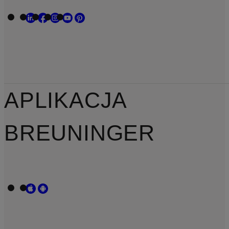
APLIKACJA
BREUNINGER