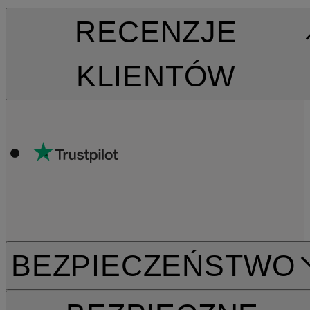
RECENZJE
KLIENTÓW
BEZPIECZEŃSTWO