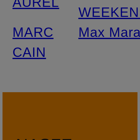
AUREL
WEEKEN
MARC
Max Mar
CAIN