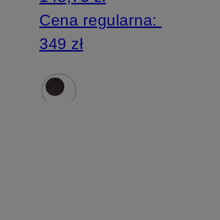
Cena regularna:
349 zł