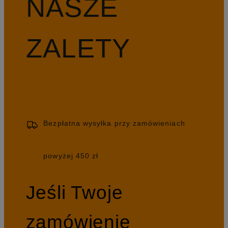
NASZE
ZALETY
Bezpłatna wysyłka przy zamówieniach
powyżej 450 zł
Jeśli Twoje
zamówienie