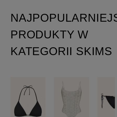
NAJPOPULARNIEJ
PRODUKTY W
KATEGORII SKIMS