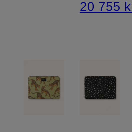
20 755 k