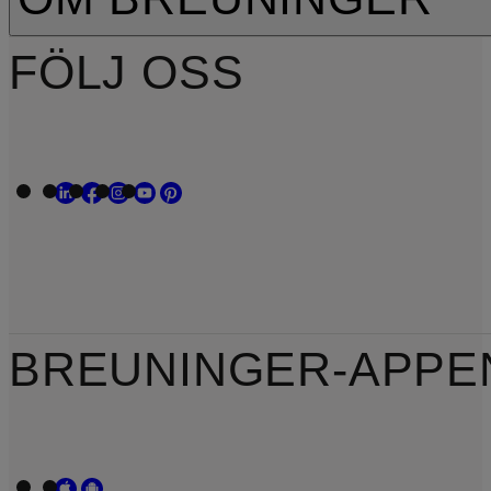
FÖLJ OSS
BREUNINGER-APPE