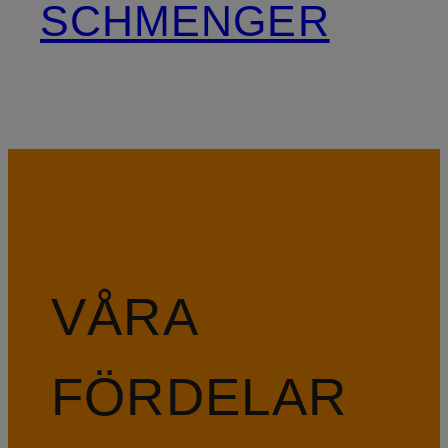
SCHMENGER
VÅRA
FÖRDELAR