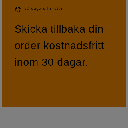
30 dagars fri retur
Skicka tillbaka din
order kostnadsfritt
inom 30 dagar.