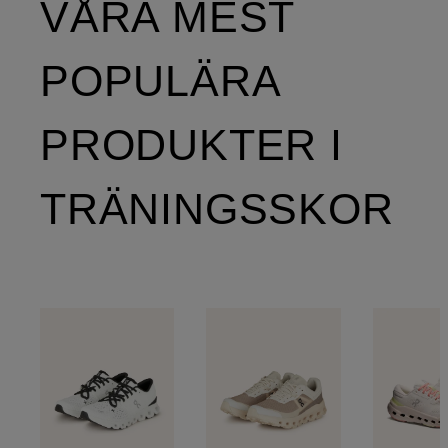
VÅRA MEST
POPULÄRA
PRODUKTER I
TRÄNINGSSKOR