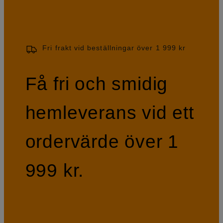
Fri frakt vid beställningar över 1 999 kr
Få fri och smidig
hemleverans vid ett
ordervärde över 1
999 kr.