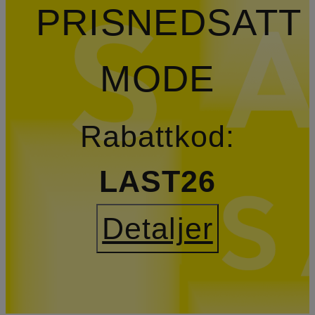
PRISNEDSATT
MODE
Rabattkod:
LAST26
Detaljer