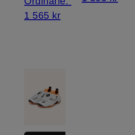
Ordinarie:
1 565 kr