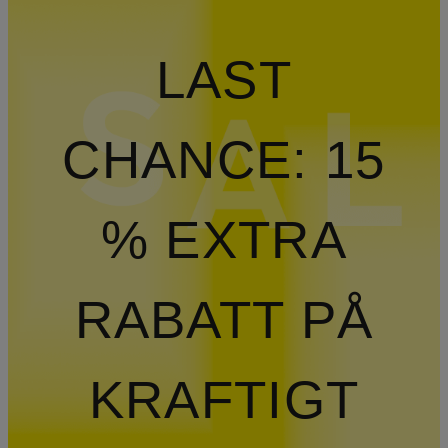
LAST
CHANCE: 15
% EXTRA
RABATT PÅ
KRAFTIGT