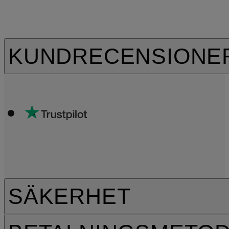
KUNDRECENSIONE
SÄKERHET