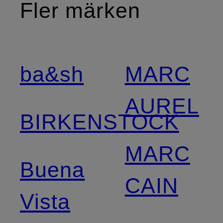
Fler märken
ba&sh
MARC
AUREL
BIRKENSTOCK
MARC
Buena
CAIN
Vista