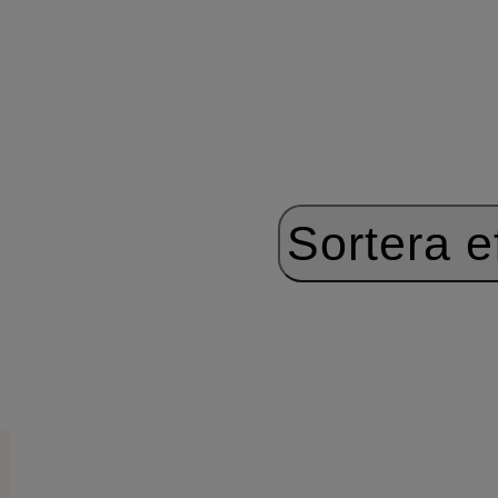
Sortera ef