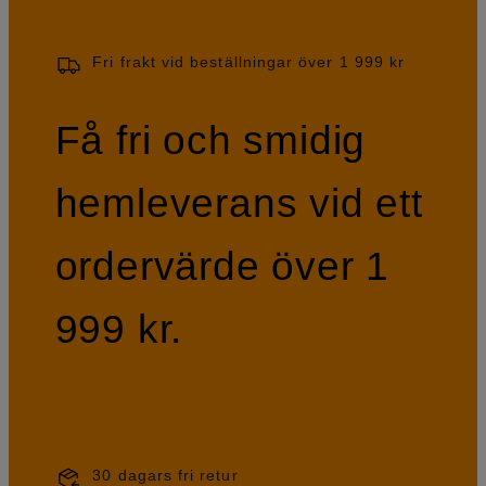
Fri frakt vid beställningar över 1 999 kr
Få fri och smidig
hemleverans vid ett
ordervärde över 1
999 kr.
30 dagars fri retur