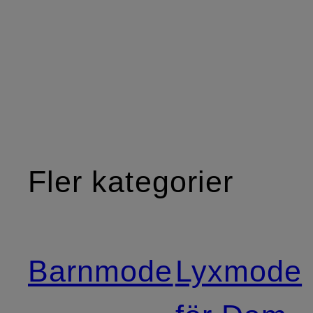
Fler kategorier
Barnmode
Lyxmode