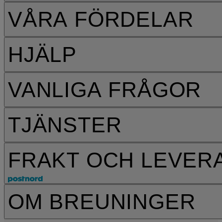
VÅRA FÖRDELAR
HJÄLP
VANLIGA FRÅGOR
TJÄNSTER
FRAKT OCH LEVER
OM BREUNINGER