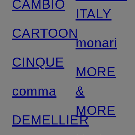
CAMBIO
ITALY
CARTOON
monari
CINQUE
MORE
comma
&
MORE
DEMELLIER