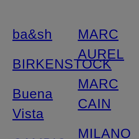
ba&sh
MARC
AUREL
BIRKENSTOCK
MARC
Buena
CAIN
Vista
MILANO