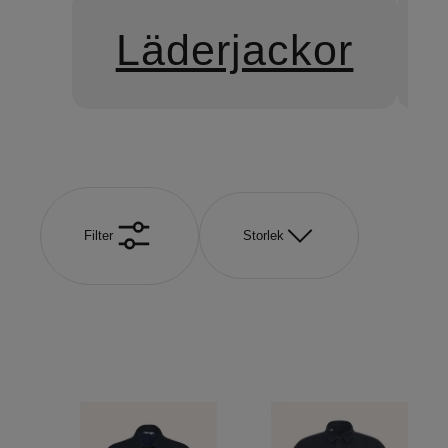
Läderjackor
Filter
Storlek