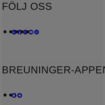
FÖLJ OSS
BREUNINGER-APPE