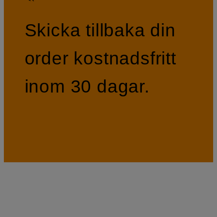
Skicka tillbaka din
order kostnadsfritt
inom 30 dagar.