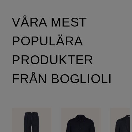
VÅRA MEST
POPULÄRA
PRODUKTER
FRÅN BOGLIOLI