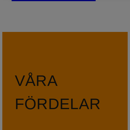
VÅRA
FÖRDELAR