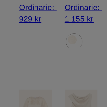
Ordinarie:
Ordinarie:
929 kr
1 155 kr