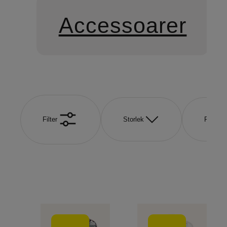
Accessoarer
Filter
Storlek
Färg