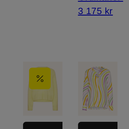
3 175 kr