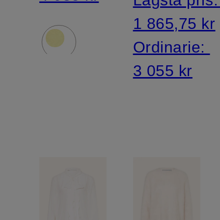
1 865,75 kr
Ordinarie:
3 055 kr