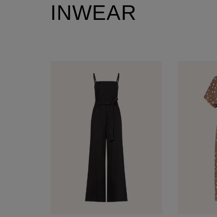
INWEAR