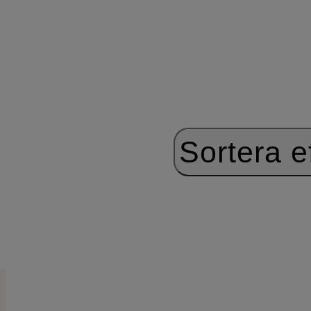
Sortera ef