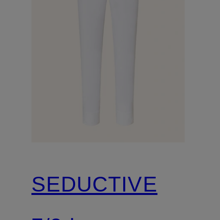
SEDUCTIVE