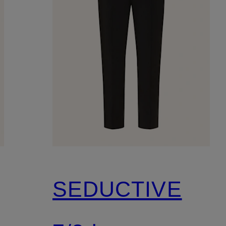
SEDUCTIVE