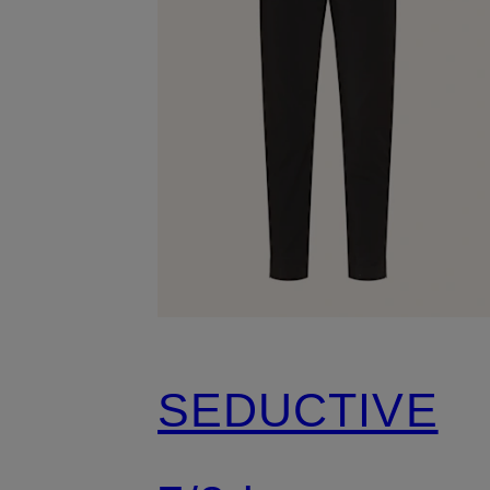
SEDUCTIVE